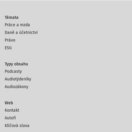
Témata
Práce a mzda
Daně a účetnictví
Právo
ESG
Typy obsahu
Podcasty
Audiotýdeníky
Audiozákony
Web
Kontakt
Autoři
Klíčová slova