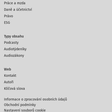
Práce a mzda
Daně a účetnictví
Právo
ESG
Typy obsahu
Podcasty
Audiotýdeníky
Audiozákony
Web
Kontakt
Autoři
Klíčová slova
Informace o zpracování osobních údajů
Obchodní podmínky
Nastavení souborů cookie