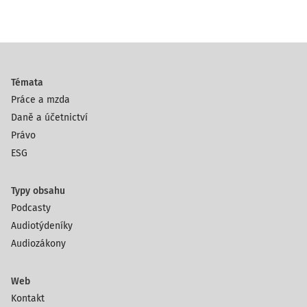
Témata
Práce a mzda
Daně a účetnictví
Právo
ESG
Typy obsahu
Podcasty
Audiotýdeníky
Audiozákony
Web
Kontakt