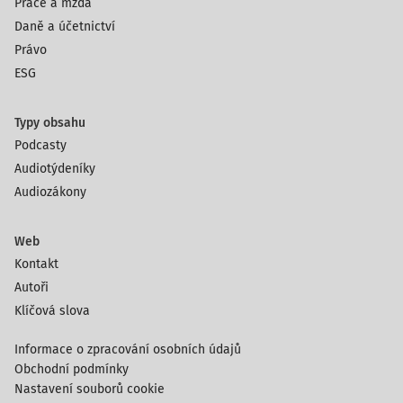
Práce a mzda
Daně a účetnictví
Právo
ESG
Typy obsahu
Podcasty
Audiotýdeníky
Audiozákony
Web
Kontakt
Autoři
Klíčová slova
Informace o zpracování osobních údajů
Obchodní podmínky
Nastavení souborů cookie