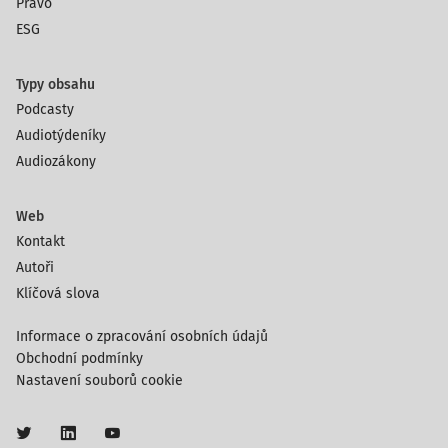
Právo
ESG
Typy obsahu
Podcasty
Audiotýdeníky
Audiozákony
Web
Kontakt
Autoři
Klíčová slova
Informace o zpracování osobních údajů
Obchodní podmínky
Nastavení souborů cookie